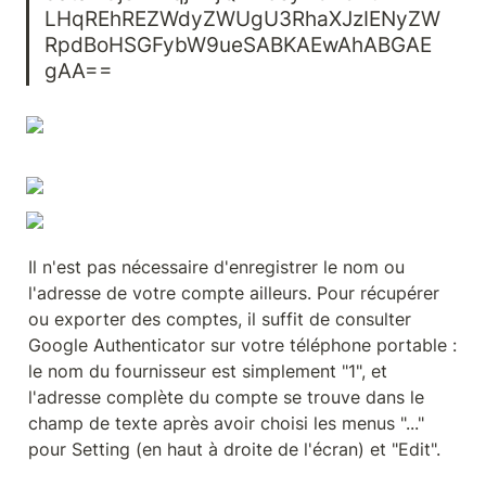
LHqREhREZWdyZWUgU3RhaXJzIENyZW
RpdBoHSGFybW9ueSABKAEwAhABGAE
gAA==
Il n'est pas nécessaire d'enregistrer le nom ou 
l'adresse de votre compte ailleurs. Pour récupérer 
ou exporter des comptes, il suffit de consulter 
Google Authenticator sur votre téléphone portable : 
le nom du fournisseur est simplement "1", et 
l'adresse complète du compte se trouve dans le 
champ de texte après avoir choisi les menus "..." 
pour Setting (en haut à droite de l'écran) et "Edit".