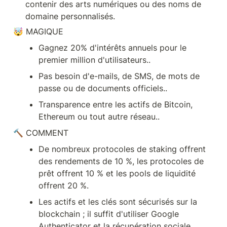
contenir des arts numériques ou des noms de 
🤯 MAGIQUE
Gagnez 20% d'intérêts annuels pour le 
premier million d'utilisateurs..
Pas besoin d'e-mails, de SMS, de mots de 
passe ou de documents officiels..
Transparence entre les actifs de Bitcoin, 
🔨 COMMENT
De nombreux protocoles de staking offrent 
des rendements de 10 %, les protocoles de 
prêt offrent 10 % et les pools de liquidité 
offrent 20 %.
Les actifs et les clés sont sécurisés sur la 
blockchain ; il suffit d'utiliser Google 
Authenticator et la récupération sociale..