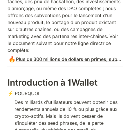
tâches, des prix de hackathon, des investissements 
d'amorçage, ou même des DAO complètes ; nous 
offrons des subventions pour le lancement d'un 
nouveau produit, le portage d'un produit existant 
sur d'autres chaînes, ou des campagnes de 
marketing avec des partenaires inter-chaînes. Voir 
le document suivant pour notre ligne directrice 
complète:
🔥
Plus de 300 millions de dollars en primes, subventions et DAOs
Introduction à 1Wallet
⚡ POURQUOI
Des milliards d'utilisateurs peuvent obtenir des 
rendements annuels de 10 % ou plus grâce aux 
crypto-actifs. Mais ils doivent cesser de 
s'inquiéter des seed phrases, de la perte 
d'appareils, du phishing par email, du 