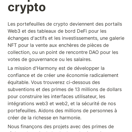
crypto
Les portefeuilles de crypto deviennent des portails 
Web3 et des tableaux de bord DeFi pour les 
échanges d'actifs et les investissements, une galerie 
NFT pour la vente aux enchères de pièces de 
collection, ou un point de rencontre DAO pour les 
votes de gouvernance ou les salaires.
La mission d'Harmony est de développer la 
confiance et de créer une économie radicalement 
équitable. Vous trouverez ci-dessous des 
subventions et des primes de 13 millions de dollars 
pour construire les interfaces utilisateur, les 
intégrations web3 et web2, et la sécurité de nos 
portefeuilles. Aidons des millions de personnes à 
créer de la richesse en harmonie.
Nous finançons des projets avec des primes de 