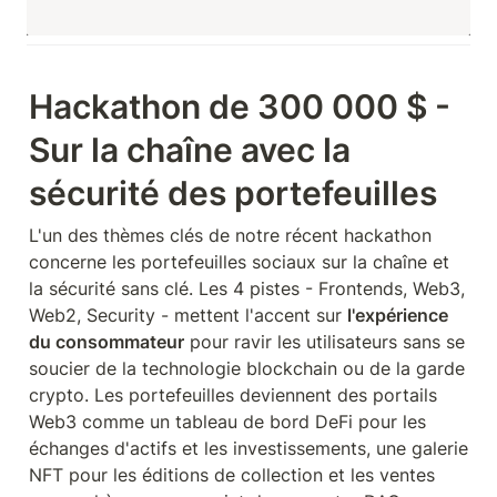
Hackathon de 300 000 $ - 
Sur la chaîne avec la 
sécurité des portefeuilles
L'un des thèmes clés de notre récent hackathon 
concerne les portefeuilles sociaux sur la chaîne et 
la sécurité sans clé. Les 4 pistes - Frontends, Web3, 
Web2, Security - mettent l'accent sur 
l'expérience 
du consommateur
 pour ravir les utilisateurs sans se 
soucier de la technologie blockchain ou de la garde 
crypto. Les portefeuilles deviennent des portails 
Web3 comme un tableau de bord DeFi pour les 
échanges d'actifs et les investissements, une galerie 
NFT pour les éditions de collection et les ventes 