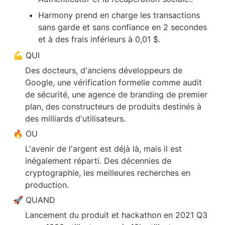
Harmony prend en charge les transactions 
sans garde et sans confiance en 2 secondes 
💪 QUI
Des docteurs, d'anciens développeurs de 
Google, une vérification formelle comme audit 
de sécurité, une agence de branding de premier 
plan, des constructeurs de produits destinés à 
🔥 OU
L'avenir de l'argent est déjà là, mais il est 
inégalement réparti. Des décennies de 
cryptographie, les meilleures recherches en 
🚀 QUAND
Lancement du produit et hackathon en 2021 Q3 