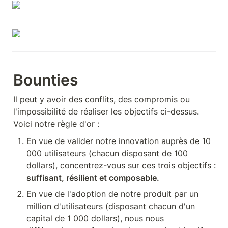
Bounties
Il peut y avoir des conflits, des compromis ou 
l'impossibilité de réaliser les objectifs ci-dessus. 
Voici notre règle d'or :
En vue de valider notre innovation auprès de 10 
000 utilisateurs (chacun disposant de 100 
dollars), concentrez-vous sur ces trois objectifs : 
suffisant, résilient et composable.
En vue de l'adoption de notre produit par un 
million d'utilisateurs (disposant chacun d'un 
capital de 1 000 dollars), nous nous 