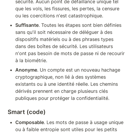
sécurité. Aucun point de défaillance unique tel 
que les vols, les fissures, les pertes, la censure 
ou les coercitions n'est catastrophique.
Suffisante
. Toutes les étapes sont bien définies 
sans qu'il soit nécessaire de déléguer à des 
dispositifs matériels ou à des phrases types 
dans des boîtes de sécurité. Les utilisateurs 
n'ont pas besoin de mots de passe ni de recourir 
à la biométrie.
Anonyme
. Un compte est un nouveau hachage 
cryptographique, non lié à des systèmes 
existants ou à une identité réelle. Les chemins 
dérivés prennent en charge plusieurs clés 
publiques pour protéger la confidentialité.
Smart (code)
Composable
. Les mots de passe à usage unique 
ou à faible entropie sont utiles pour les petits 