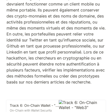
devraient fonctionner comme un client mobile ou 
même portable. Ils peuvent également conserver 
des crypto-monnaies et des noms de domaine, des 
activités professionnelles et des réputations, ou 
même des moments virtuels et des moments de vie. 
En outre, les portefeuilles peuvent relier votre 
identité sur Twitter en tant qu'influence sociale, sur 
Github en tant que prouesse professionnelle, ou sur 
Linkedin en tant que profil personnalisé. Lors de ce 
hackathon, les chercheurs en cryptographie ou en 
sécurité peuvent étendre notre authentification à 
plusieurs facteurs, vérifier les implémentations avec 
des méthodes formelles ou créer des prototypes 
basés sur nos derniers articles de recherche.
Track 6: On-Chain Wallet - "Web3"
On-Chain with Wallet Security