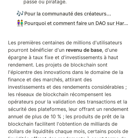
passe ou piratage.
🎶
Pour la communauté des créateurs...
👫
Pourquoi et comment faire un DAO sur Harmony ?
Les premières centaines de millions d'utilisateurs 
pourront bénéficier d'un 
revenu de base
, d'une 
épargne à taux fixe et d'investissements à haut 
rendement. Les projets de blockchain sont 
l'épicentre des innovations dans le domaine de la 
finance et des marchés, attirant des 
investissements et des rendements considérables ; 
les réseaux de blockchain récompensent les 
opérateurs pour la validation des transactions et la 
sécurité des plateformes, leur offrant un rendement 
annuel de plus de 10 % ; les produits de prêt de la 
blockchain facilitent l'obtention de milliards de 
dollars de liquidités chaque mois, certains pools de 