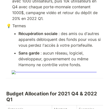
avec 1000 utilisateurs, puis 10k utilisateurs en 
Q4 avec chaque porte-monnaie contenant 
1000$, campagne vidéo et retour du dépôt de 
💡 Termes
Récupération sociale
 : des amis ou d'autres 
appareils débloquent des fonds pour vous si 
vous perdez l'accès à votre portefeuille.
Sans garde
 : aucun réseau, logiciel, 
développeur, gouvernement ou même 
Budget Allocation for 2021 Q4 & 2022 
Q1