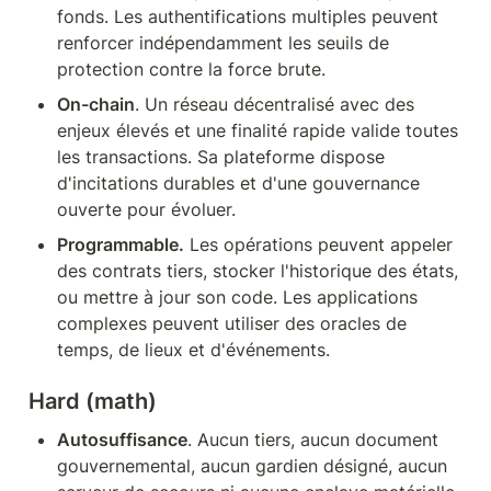
fonds. Les authentifications multiples peuvent 
renforcer indépendamment les seuils de 
protection contre la force brute.
On-chain
. Un réseau décentralisé avec des 
enjeux élevés et une finalité rapide valide toutes 
les transactions. Sa plateforme dispose 
d'incitations durables et d'une gouvernance 
ouverte pour évoluer.
Programmable.
 Les opérations peuvent appeler 
des contrats tiers, stocker l'historique des états, 
ou mettre à jour son code. Les applications 
complexes peuvent utiliser des oracles de 
temps, de lieux et d'événements.
Hard (math)
Autosuffisance
. Aucun tiers, aucun document 
gouvernemental, aucun gardien désigné, aucun 