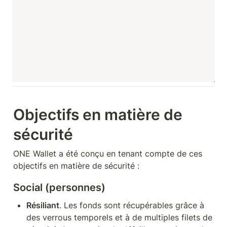
made corresponding forward link.
Objectifs en matière de 
sécurité
ONE Wallet a été conçu en tenant compte de ces 
objectifs en matière de sécurité :
Social (personnes)
Résiliant
. Les fonds sont récupérables grâce à 
des verrous temporels et à de multiples filets de 