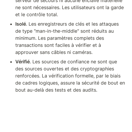
serveur de secours ni aucune enclave matérielle 
ne sont nécessaires. Les utilisateurs ont la garde 
et le contrôle total.
Isolé
. Les enregistreurs de clés et les attaques 
de type "man-in-the-middle" sont réduits au 
minimum. Les paramètres complets des 
transactions sont faciles à vérifier et à 
approuver sans câbles ni caméras.
Vérifié
. Les sources de confiance ne sont que 
des sources ouvertes et des cryptographies 
renforcées. La vérification formelle, par le biais 
de cadres logiques, assure la sécurité de bout en 
bout au-delà des tests et des audits.