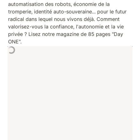
automatisation des robots, économie de la 
tromperie, identité auto-souveraine... pour le futur 
radical dans lequel nous vivons déjà. Comment 
valorisez-vous la confiance, l'autonomie et la vie 
privée ? Lisez notre magazine de 85 pages "Day 
ONE".