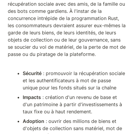
récupération sociale avec des amis, de la famille ou 
des bots comme gardiens. À l'instar de la 
concurrence intrépide de la programmation Rust, 
les consommateurs devraient assurer eux-mêmes la 
garde de leurs biens, de leurs identités, de leurs 
objets de collection ou de leur gouvernance, sans 
se soucier du vol de matériel, de la perte de mot de 
passe ou du piratage de la plateforme.
Sécurité
 : promouvoir la récupération sociale 
et les authentificateurs à mot de passe 
unique pour les fonds situés sur la chaîne
Impacts
 : création d'un revenu de base et 
d'un patrimoine à partir d'investissements à 
taux fixe ou à haut rendement.
Adoption
 : ouvrir des millions de biens et 
d'objets de collection sans matériel, mot de 