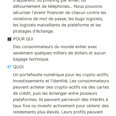
détournement de téléphones... Nous pouvons 
sécuriser l'avenir financier de chacun contre les 
violations de mot de passe, les bugs logiciels, 
les logiciels malveillants de plateforme et les 
👩‍👩‍👧‍👦 POUR QUI
Des consommateurs du monde entier avec 
seulement quelques milliers de dollars et aucun 
💎 QUOI
Un portefeuille numérique pour les crypto-actifs, 
investissements et l'identité. Les consommateurs 
peuvent acheter des crypto-actifs via des cartes 
de crédit, puis les échanger entre plusieurs 
plateformes. Ils peuvent percevoir des intérêts à 
taux fixe ou investir activement pour obtenir des 
rendements plus élevés. Leurs profils peuvent 