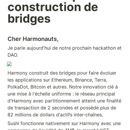
construction de 
bridges
Cher Harmonauts,
Je parle aujourd'hui de notre prochain hackathon et 
DAO.
Harmony construit des bridges pour faire évoluer 
les applications sur Ethereum, Binance, Terra, 
PolkaDot, Bitcoin et autres. Notre innovation clé à 
une mise à l'échelle uniforme : le réseau principal 
d'Harmony avec partitionnement atteint une finalité 
de transaction de 2 secondes et possède plus de 
82 millions de dollars d'actifs inter-chaînes.
Sushi fonctionne nativement sur Harmony avec une 