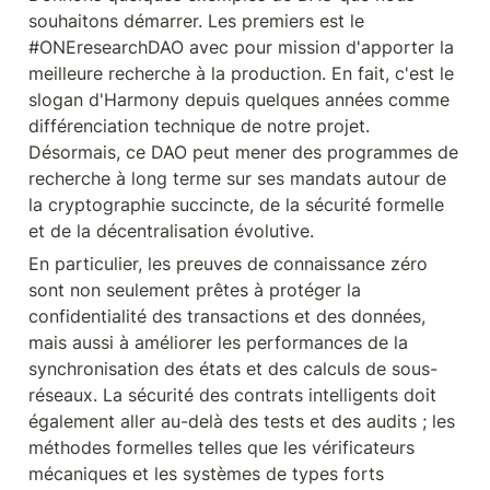
souhaitons démarrer. Les premiers est le 
#ONEresearchDAO avec pour mission d'apporter la 
meilleure recherche à la production. En fait, c'est le 
slogan d'Harmony depuis quelques années comme 
différenciation technique de notre projet. 
Désormais, ce DAO peut mener des programmes de 
recherche à long terme sur ses mandats autour de 
la cryptographie succincte, de la sécurité formelle 
et de la décentralisation évolutive.
En particulier, les preuves de connaissance zéro 
sont non seulement prêtes à protéger la 
confidentialité des transactions et des données, 
mais aussi à améliorer les performances de la 
synchronisation des états et des calculs de sous-
réseaux. La sécurité des contrats intelligents doit 
également aller au-delà des tests et des audits ; les 
méthodes formelles telles que les vérificateurs 
mécaniques et les systèmes de types forts 