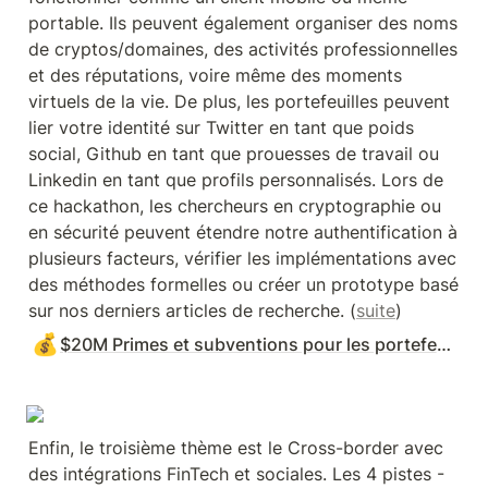
portable. Ils peuvent également organiser des noms 
de cryptos/domaines, des activités professionnelles 
et des réputations, voire même des moments 
virtuels de la vie. De plus, les portefeuilles peuvent 
lier votre identité sur Twitter en tant que poids 
social, Github en tant que prouesses de travail ou 
Linkedin en tant que profils personnalisés. Lors de 
ce hackathon, les chercheurs en cryptographie ou 
en sécurité peuvent étendre notre authentification à 
plusieurs facteurs, vérifier les implémentations avec 
des méthodes formelles ou créer un prototype basé 
sur nos derniers articles de recherche. (
suite
)
💰
$20M Primes et subventions pour les portefeuilles de crypto
Enfin, le troisième thème est le Cross-border avec 
des intégrations FinTech et sociales. Les 4 pistes - 