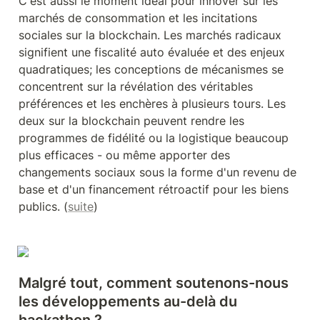
C'est aussi le moment idéal pour innover sur les 
marchés de consommation et les incitations 
sociales sur la blockchain. Les marchés radicaux 
signifient une fiscalité auto évaluée et des enjeux 
quadratiques; les conceptions de mécanismes se 
concentrent sur la révélation des véritables 
préférences et les enchères à plusieurs tours. Les 
deux sur la blockchain peuvent rendre les 
programmes de fidélité ou la logistique beaucoup 
plus efficaces - ou même apporter des 
changements sociaux sous la forme d'un revenu de 
base et d'un financement rétroactif pour les biens 
publics. (
suite
)
Malgré tout, comment soutenons-nous 
les développements au-delà du 