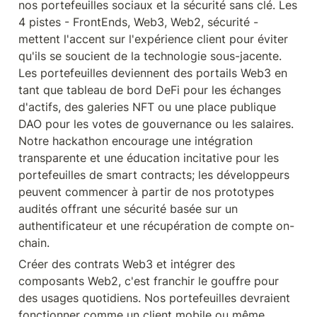
nos portefeuilles sociaux et la sécurité sans clé. Les 
4 pistes - FrontEnds, Web3, Web2, sécurité - 
mettent l'accent sur l'expérience client pour éviter 
qu'ils se soucient de la technologie sous-jacente. 
Les portefeuilles deviennent des portails Web3 en 
tant que tableau de bord DeFi pour les échanges 
d'actifs, des galeries NFT ou une place publique 
DAO pour les votes de gouvernance ou les salaires. 
Notre hackathon encourage une intégration 
transparente et une éducation incitative pour les 
portefeuilles de smart contracts; les développeurs 
peuvent commencer à partir de nos prototypes 
audités offrant une sécurité basée sur un 
authentificateur et une récupération de compte on-
chain.
Créer des contrats Web3 et intégrer des 
composants Web2, c'est franchir le gouffre pour 
des usages quotidiens. Nos portefeuilles devraient 
fonctionner comme un client mobile ou même 