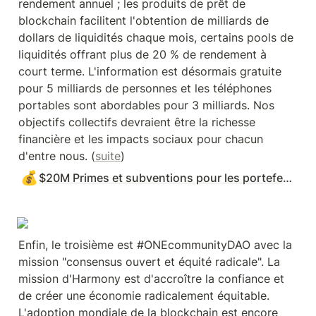
rendement annuel ; les produits de prêt de 
blockchain facilitent l'obtention de milliards de 
dollars de liquidités chaque mois, certains pools de 
liquidités offrant plus de 20 % de rendement à 
court terme. L'information est désormais gratuite 
pour 5 milliards de personnes et les téléphones 
portables sont abordables pour 3 milliards. Nos 
objectifs collectifs devraient être la richesse 
financière et les impacts sociaux pour chacun 
d'entre nous. (
suite
)
💰
$20M Primes et subventions pour les portefeuilles de crypto
Enfin, le troisième est #ONEcommunityDAO avec la 
mission "consensus ouvert et équité radicale". La 
mission d'Harmony est d'accroître la confiance et 
de créer une économie radicalement équitable. 
L'adoption mondiale de la blockchain est encore 