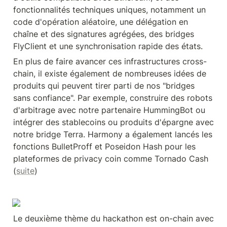
fonctionnalités techniques uniques, notamment un 
code d'opération aléatoire, une délégation en 
chaîne et des signatures agrégées, des bridges 
FlyClient et une synchronisation rapide des états.
En plus de faire avancer ces infrastructures cross-
chain, il existe également de nombreuses idées de 
produits qui peuvent tirer parti de nos "bridges 
sans confiance". Par exemple, construire des robots 
d'arbitrage avec notre partenaire HummingBot ou 
intégrer des stablecoins ou produits d'épargne avec 
notre bridge Terra. Harmony a également lancés les 
fonctions BulletProff et Poseidon Hash pour les 
plateformes de privacy coin comme Tornado Cash 
(
suite
)
Le deuxième thème du hackathon est on-chain avec 