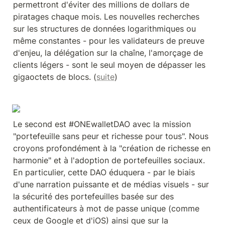
permettront d'éviter des millions de dollars de 
piratages chaque mois. Les nouvelles recherches 
sur les structures de données logarithmiques ou 
même constantes - pour les validateurs de preuve 
d'enjeu, la délégation sur la chaîne, l'amorçage de 
clients légers - sont le seul moyen de dépasser les 
gigaoctets de blocs. (
suite
)
Le second est #ONEwalletDAO avec la mission 
"portefeuille sans peur et richesse pour tous". Nous 
croyons profondément à la "création de richesse en 
harmonie" et à l'adoption de portefeuilles sociaux. 
En particulier, cette DAO éduquera - par le biais 
d'une narration puissante et de médias visuels - sur 
la sécurité des portefeuilles basée sur des 
authentificateurs à mot de passe unique (comme 
ceux de Google et d'iOS) ainsi que sur la 