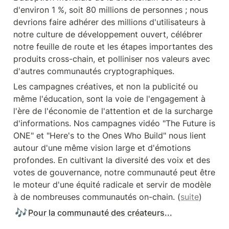
d'environ 1 %, soit 80 millions de personnes ; nous 
devrions faire adhérer des millions d'utilisateurs à 
notre culture de développement ouvert, célébrer 
notre feuille de route et les étapes importantes des 
produits cross-chain, et polliniser nos valeurs avec 
d'autres communautés cryptographiques.
Les campagnes créatives, et non la publicité ou 
même l'éducation, sont la voie de l'engagement à 
l'ère de l'économie de l'attention et de la surcharge 
d'informations. Nos campagnes vidéo "The Future is 
ONE" et "Here's to the Ones Who Build" nous lient 
autour d'une même vision large et d'émotions 
profondes. En cultivant la diversité des voix et des 
votes de gouvernance, notre communauté peut être 
le moteur d'une équité radicale et servir de modèle 
à de nombreuses communautés on-chain. (
suite
)
🎶
Pour la communauté des créateurs...