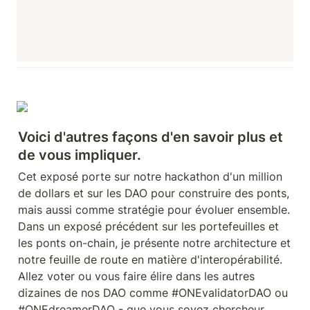
Voici d'autres façons d'en savoir plus et 
de vous impliquer.
Cet exposé porte sur notre hackathon d'un million 
de dollars et sur les DAO pour construire des ponts, 
mais aussi comme stratégie pour évoluer ensemble. 
Dans un exposé précédent sur les portefeuilles et 
les ponts on-chain, je présente notre architecture et 
notre feuille de route en matière d'interopérabilité. 
Allez voter ou vous faire élire dans les autres 
dizaines de nos DAO comme #ONEvalidatorDAO ou 
#ONEdreamerDAO - que vous soyez chercheur, 