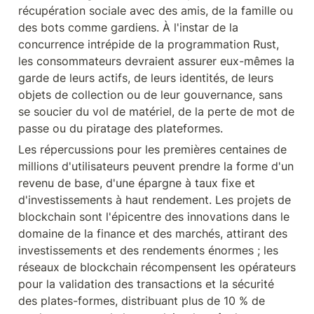
récupération sociale avec des amis, de la famille ou 
des bots comme gardiens. À l'instar de la 
concurrence intrépide de la programmation Rust, 
les consommateurs devraient assurer eux-mêmes la 
garde de leurs actifs, de leurs identités, de leurs 
objets de collection ou de leur gouvernance, sans 
se soucier du vol de matériel, de la perte de mot de 
passe ou du piratage des plateformes.
Les répercussions pour les premières centaines de 
millions d'utilisateurs peuvent prendre la forme d'un 
revenu de base, d'une épargne à taux fixe et 
d'investissements à haut rendement. Les projets de 
blockchain sont l'épicentre des innovations dans le 
domaine de la finance et des marchés, attirant des 
investissements et des rendements énormes ; les 
réseaux de blockchain récompensent les opérateurs 
pour la validation des transactions et la sécurité 
des plates-formes, distribuant plus de 10 % de 