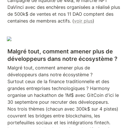
campagne de liquidité de 4M$, le marché NFT 
DaVinci avec des enchères organisées a réalisé plus 
de 500k$ de ventes et nos 11 DAO comptent des 
centaines de membres actifs. (
voir plus
)
Malgré tout, comment amener plus de 
développeurs dans notre écosystème ? 
Malgré tout, comment amener plus de 
développeurs dans notre écosystème ?

Surtout ceux de la finance traditionnelle et des 
grandes entreprises technologiques ? Harmony 
organise un hackathon de 1M$ avec GitCoin d'ici le 
30 septembre pour recruter des développeurs.

Nos trois thèmes (chacun avec 300k$ sur 4 pistes) 
couvrent les bridges entre blockchains, les 
portefeuilles sociaux et les intégrations fintech.
