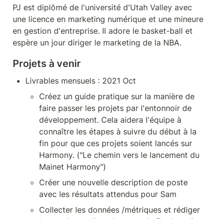
PJ est diplômé de l'université d'Utah Valley avec 
une licence en marketing numérique et une mineure 
en gestion d'entreprise. Il adore le basket-ball et 
espère un jour diriger le marketing de la NBA.
Projets à venir
Livrables mensuels : 2021 Oct 
Créez un guide pratique sur la manière de 
faire passer les projets par l'entonnoir de 
développement. Cela aidera l'équipe à 
connaître les étapes à suivre du début à la 
fin pour que ces projets soient lancés sur 
Harmony. ("Le chemin vers le lancement du 
Mainet Harmony")
Créer une nouvelle description de poste 
avec les résultats attendus pour Sam
Collecter les données /métriques et rédiger 