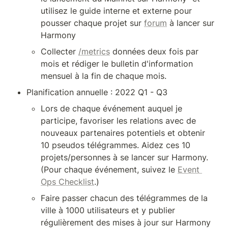
utilisez le guide interne et externe pour 
pousser chaque projet sur 
forum
 à lancer sur 
Harmony
Collecter 
/metrics
 données deux fois par 
mois et rédiger le bulletin d'information 
mensuel à la fin de chaque mois.
Planification annuelle : 2022 Q1 - Q3
Lors de chaque événement auquel je 
participe, favoriser les relations avec de 
nouveaux partenaires potentiels et obtenir 
10 pseudos télégrammes. Aidez ces 10 
projets/personnes à se lancer sur Harmony. 
(Pour chaque événement, suivez le 
Event 
Ops Checklist
.)
Faire passer chacun des télégrammes de la 
ville à 1000 utilisateurs et y publier 
régulièrement des mises à jour sur Harmony 