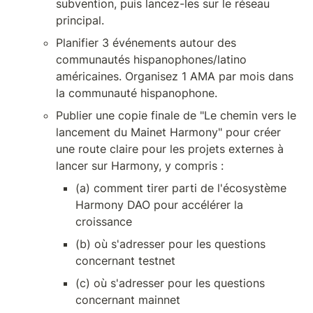
subvention, puis lancez-les sur le réseau 
principal.
Planifier 3 événements autour des 
communautés hispanophones/latino 
américaines. Organisez 1 AMA par mois dans 
la communauté hispanophone.
Publier une copie finale de "Le chemin vers le 
lancement du Mainet Harmony" pour créer 
une route claire pour les projets externes à 
lancer sur Harmony, y compris :
(a) comment tirer parti de l'écosystème 
Harmony DAO pour accélérer la 
croissance
(b) où s'adresser pour les questions 
concernant testnet
(c) où s'adresser pour les questions 
concernant mainnet