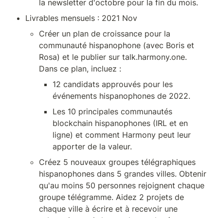
la newsletter d'octobre pour la fin du mois.
Livrables mensuels : 2021 Nov
Créer un plan de croissance pour la 
communauté hispanophone (avec Boris et 
Rosa) et le publier sur talk.harmony.one. 
Dans ce plan, incluez :
12 candidats approuvés pour les 
événements hispanophones de 2022.
Les 10 principales communautés 
blockchain hispanophones (IRL et en 
ligne) et comment Harmony peut leur 
apporter de la valeur.
Créez 5 nouveaux groupes télégraphiques 
hispanophones dans 5 grandes villes. Obtenir 
qu'au moins 50 personnes rejoignent chaque 
groupe télégramme. Aidez 2 projets de 
chaque ville à écrire et à recevoir une 